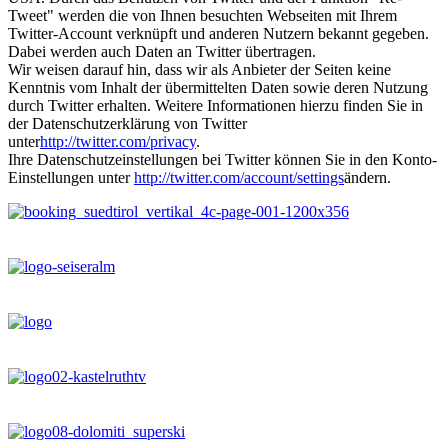
Tweet" werden die von Ihnen besuchten Webseiten mit Ihrem
Twitter-Account verknüpft und anderen Nutzern bekannt gegeben.
Dabei werden auch Daten an Twitter übertragen.
Wir weisen darauf hin, dass wir als Anbieter der Seiten keine
Kenntnis vom Inhalt der übermittelten Daten sowie deren Nutzung
durch Twitter erhalten. Weitere Informationen hierzu finden Sie in
der Datenschutzerklärung von Twitter
unter
http://twitter.com/privacy
.
Ihre Datenschutzeinstellungen bei Twitter können Sie in den Konto-
Einstellungen unter
http://twitter.com/account/settings
ändern.