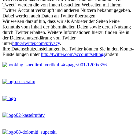
Tweet" werden die von Ihnen besuchten Webseiten mit Ihrem
Twitter-Account verknüpft und anderen Nutzern bekannt gegeben.
Dabei werden auch Daten an Twitter übertragen.
Wir weisen darauf hin, dass wir als Anbieter der Seiten keine
Kenntnis vom Inhalt der übermittelten Daten sowie deren Nutzung
durch Twitter erhalten. Weitere Informationen hierzu finden Sie in
der Datenschutzerklärung von Twitter
unter
http://twitter.com/privacy
.
Ihre Datenschutzeinstellungen bei Twitter können Sie in den Konto-
Einstellungen unter
http://twitter.com/account/settings
ändern.