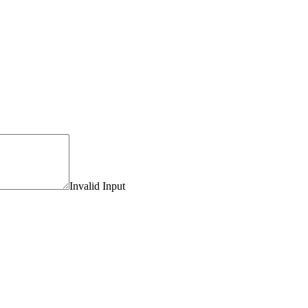
Invalid Input