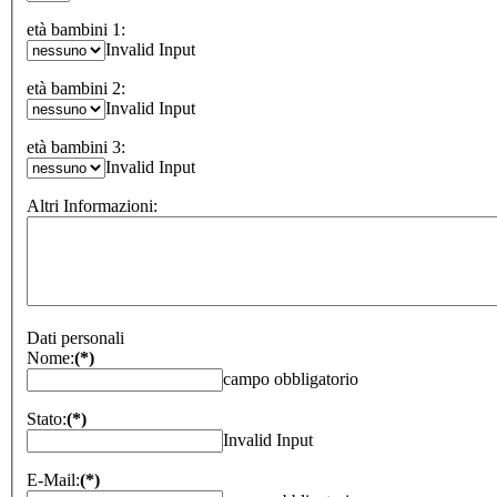
età bambini 1:
Invalid Input
età bambini 2:
Invalid Input
età bambini 3:
Invalid Input
Altri Informazioni:
Dati personali
Nome:
(*)
campo obbligatorio
Stato:
(*)
Invalid Input
E-Mail:
(*)